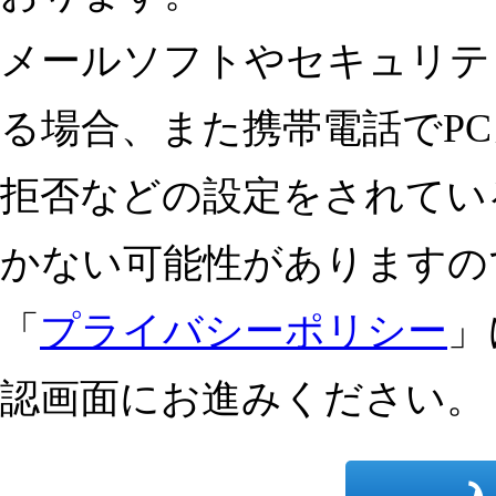
メールソフトやセキュリテ
る場合、
また
携帯電話でP
拒否などの設定をされてい
かない可能性がありますの
「
プライバシーポリシー
」
認画面にお進みください。