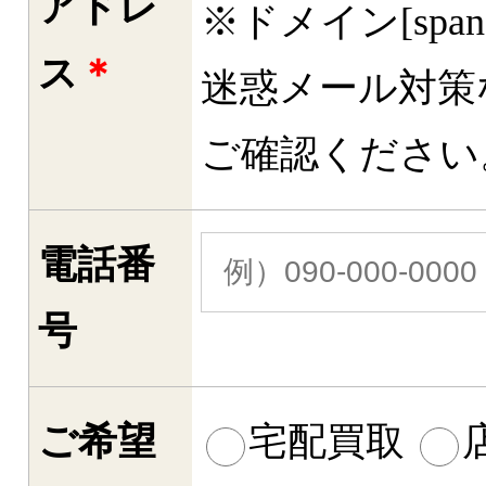
アドレ
※ドメイン[spa
ス
＊
迷惑メール対策
ご確認ください
電話番
号
ご希望
宅配買取