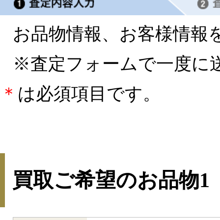
お品物情報、お客様情報
※査定フォームで一度に
＊
は必須項目です。
買取ご希望のお品物1