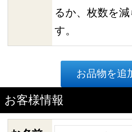
るか、枚数を減
す。
お品物を追
お客様情報