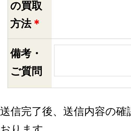
の買取
方法
＊
備考・
ご質問
送信完了後、送信内容の確
おります。