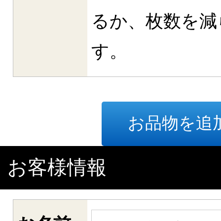
るか、枚数を減
す。
お品物を追
お客様情報