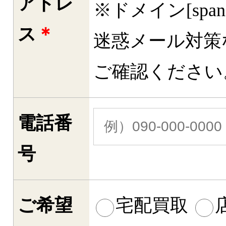
アドレ
※ドメイン[spa
ス
＊
迷惑メール対策
ご確認ください
電話番
号
ご希望
宅配買取