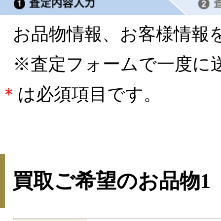
お品物情報、お客様情報
※査定フォームで一度に
＊
は必須項目です。
買取ご希望のお品物1