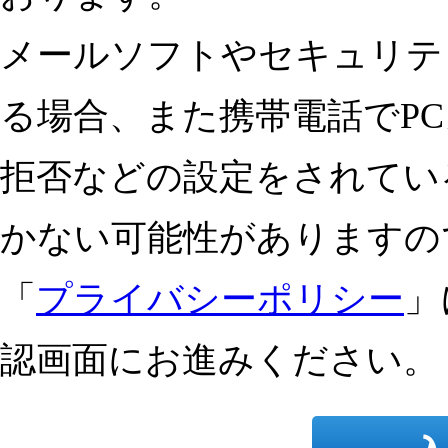
メールソフトやセキュリテ
る場合、
また
携帯電話でP
拒否などの設定をされてい
かない可能性がありますの
「
プライバシーポリシー
」
認画面にお進みください。