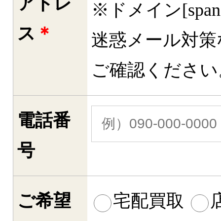
アドレ
※ドメイン[spa
ス
＊
迷惑メール対策
ご確認ください
電話番
号
ご希望
宅配買取