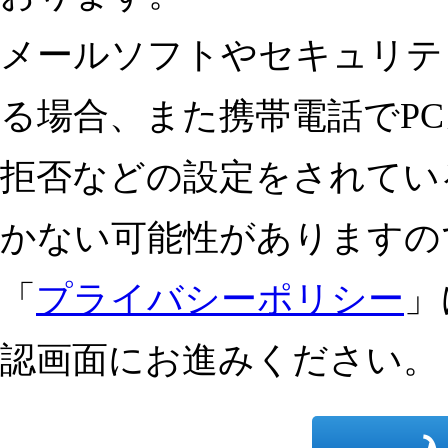
メールソフトやセキュリテ
る場合、
また
携帯電話でP
拒否などの設定をされてい
かない可能性がありますの
「
プライバシーポリシー
」
認画面にお進みください。