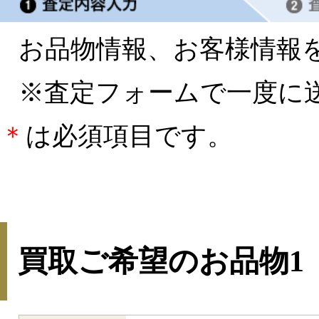
お品物情報、お客様情報
※査定フォームで一度に
＊
は必須項目です。
買取ご希望のお品物1