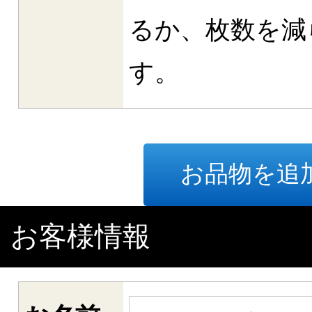
るか、枚数を減
す。
お品物を追
お客様情報