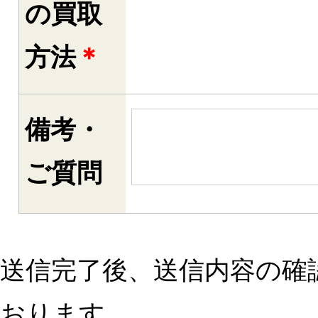
の買取
方法
＊
備考・
ご質問
送信完了後、送信内容の確
おります。