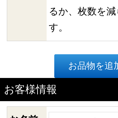
るか、枚数を減
す。
お品物を追
お客様情報