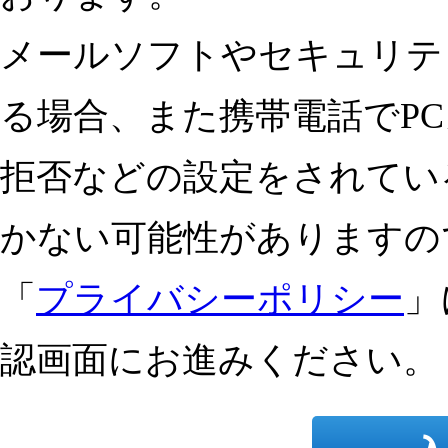
メールソフトやセキュリテ
る場合、
また
携帯電話でP
拒否などの設定をされてい
かない可能性がありますの
「
プライバシーポリシー
」
認画面にお進みください。