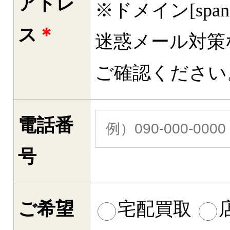
アドレ
※ドメイン[spa
ス
＊
迷惑メール対策
ご確認ください
電話番
号
ご希望
宅配買取