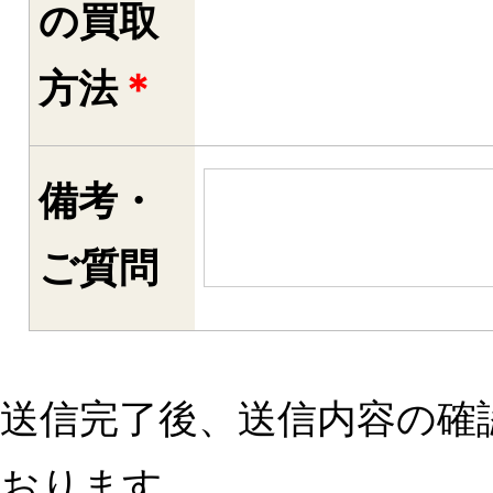
の買取
方法
＊
備考・
ご質問
送信完了後、送信内容の確
おります。