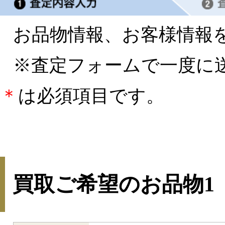
お品物情報、お客様情報
※査定フォームで一度に
＊
は必須項目です。
買取ご希望のお品物1