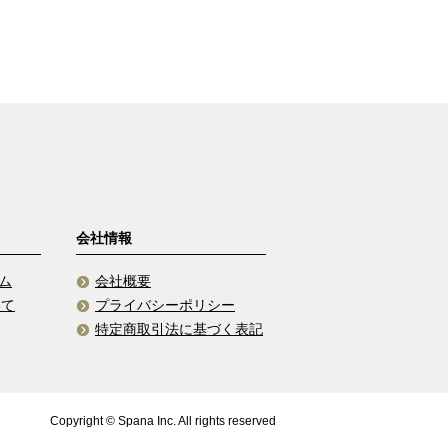
会社情報
ム
会社概要
いて
プライバシーポリシー
特定商取引法に基づく表記
Copyright © Spana Inc. All rights reserved