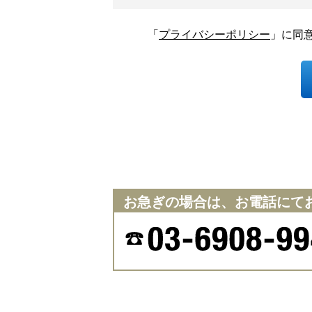
「
プライバシーポリシー
」に同
お急ぎの場合は、お電話にて