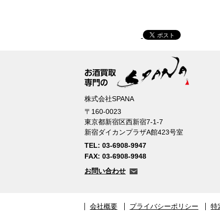
株式会社SPANA
〒160-0023
東京都新宿区西新宿7-1-7
新宿ダイカンプラザA館423号室
TEL: 03-6908-9947
FAX: 03-6908-9948
お問い合わせ
会社概要
プライバシーポリシー
特