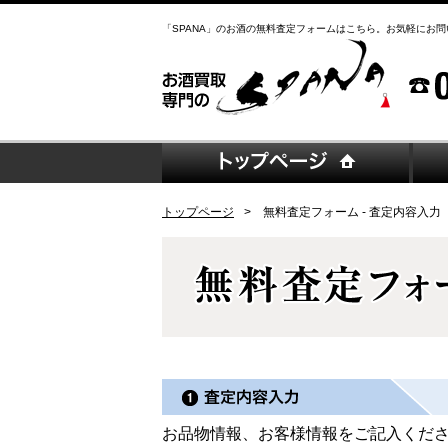
「SPANA」のお酒の無料査定フォームはこちら。お気軽にお
トップページ
無料査定フォーム - 査定内容入力
お品物情報、お客様情報をご記入くだ