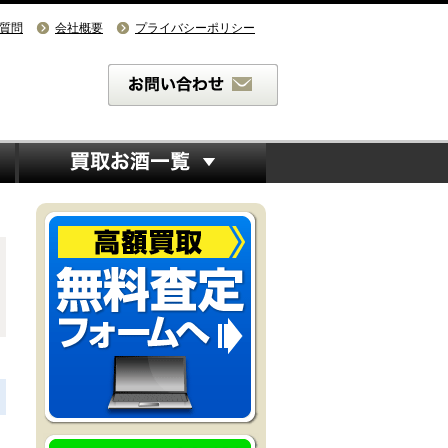
質問
会社概要
プライバシーポリシー