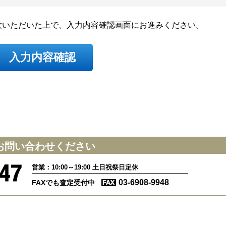
意いただいた上で、入力内容確認画面にお進みください。
お問い合わせください
営業：10:00～19:00 土日祝祭日定休
03-6908-9948
FAXでも査定受付中