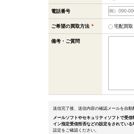
電話番号
＊
ご希望の買取方法
宅配買取
備考・ご質問
送信完了後、送信内容の確認メールを自動
メールソフトやセキュリティソフトで受信
イン指定受信拒否などの設定をされている
設定をご確認ください。