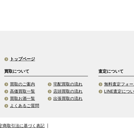
トップページ
買取について
査定について
買取のご案内
宅配買取の流れ
無料査定フォー
高価買取一覧
店頭買取の流れ
LINE査定につ
買取お酒一覧
出張買取の流れ
よくあるご質問
定商取引法に基づく表記