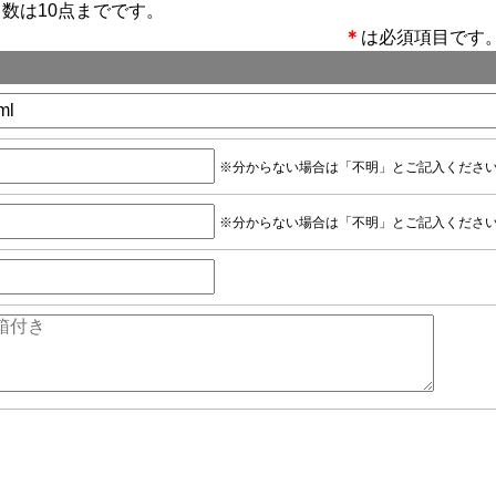
数は10点までです。
＊
は必須項目です
※分からない場合は「不明」とご記入くださ
※分からない場合は「不明」とご記入くださ